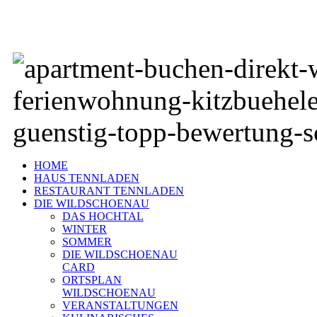
HOME
HAUS TENNLADEN
RESTAURANT TENNLADEN
DIE WILDSCHOENAU
DAS HOCHTAL
WINTER
SOMMER
DIE WILDSCHOENAU
CARD
ORTSPLAN
WILDSCHOENAU
VERANSTALTUNGEN