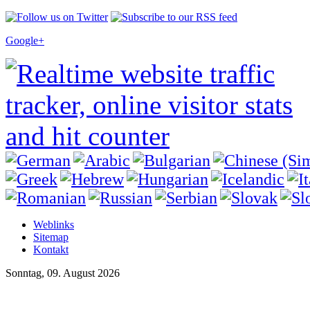
Google+
Weblinks
Sitemap
Kontakt
Sonntag, 09. August 2026