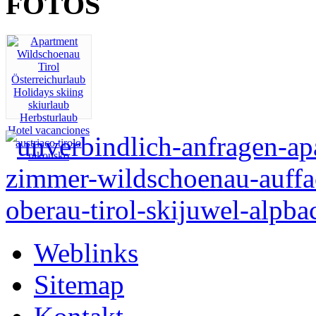
FOTOS
Weblinks
Sitemap