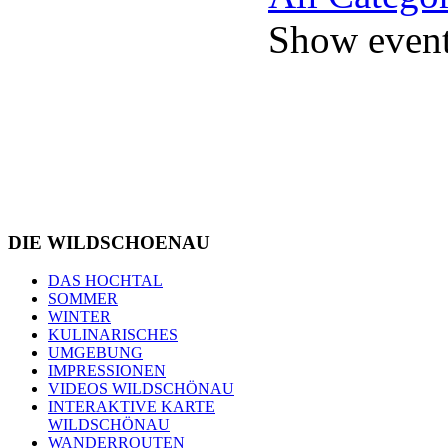
Show events
DIE
WILDSCHOENAU
DAS HOCHTAL
SOMMER
WINTER
KULINARISCHES
UMGEBUNG
IMPRESSIONEN
VIDEOS WILDSCHÖNAU
INTERAKTIVE KARTE
WILDSCHÖNAU
WANDERROUTEN