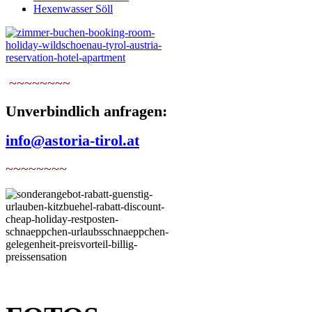
Hexenwasser Söll
~~~~~~~~
Unverbindlich anfragen:
info@astoria-tirol.at
~~~~~~~~