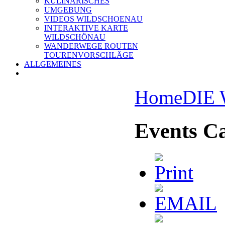
KULINARISCHES
UMGEBUNG
VIDEOS WILDSCHOENAU
INTERAKTIVE KARTE
WILDSCHÖNAU
WANDERWEGE ROUTEN
TOURENVORSCHLÄGE
ALLGEMEINES
Home
DIE
Events C