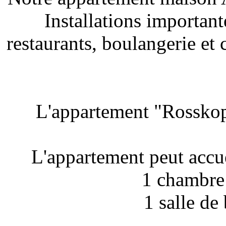
Installations important
restaurants, boulangerie et
L'appartement "Rosskopf
L'appartement peut accu
1 chambre 
1 salle de