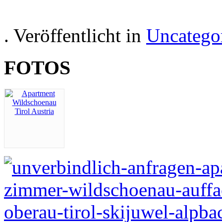
. Veröffentlicht in
Uncatego
FOTOS