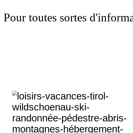
Pour toutes sortes d'informa