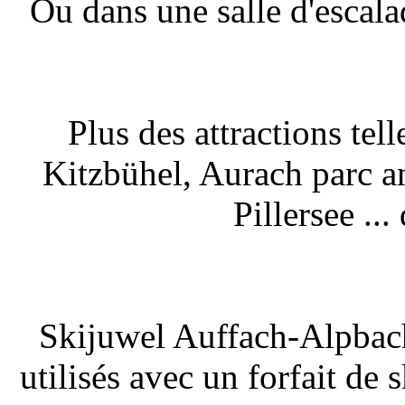
Ou dans une salle d'escala
Plus des attractions te
Kitzbühel, Aurach parc ani
Pillersee ..
Skijuwel Auffach-Alpbach
utilisés avec un forfait de 