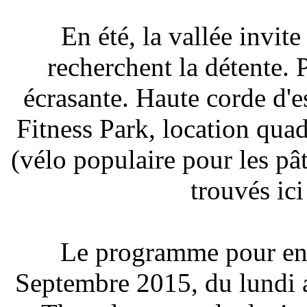
En été, la vallée invit
recherchent la détente. P
écrasante. Haute corde d'e
Fitness Park, location qu
(vélo populaire pour les pâ
trouvés ici
Le programme pour enfa
Septembre 2015, du lundi 