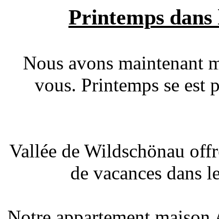
Printemps dans l
Nous avons maintenant m
vous. Printemps se est 
Vallée de Wildschönau offr
de vacances dans le
Notre appartement maison A