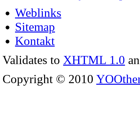
Weblinks
Sitemap
Kontakt
Validates to
XHTML 1.0
a
Copyright © 2010
YOOthe