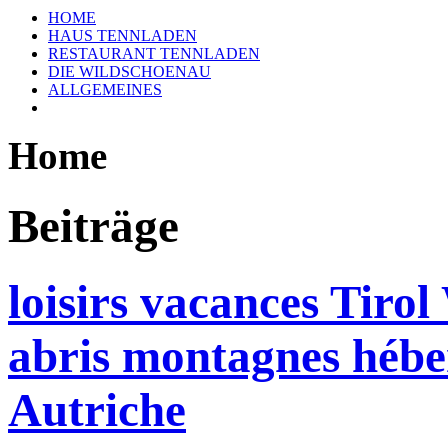
HOME
HAUS TENNLADEN
RESTAURANT TENNLADEN
DIE WILDSCHOENAU
ALLGEMEINES
Home
Beiträge
loisirs vacances Tiro
abris montagnes hébe
Autriche