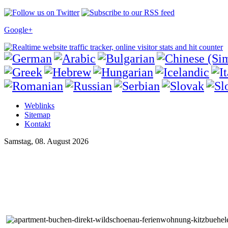
Google+
Weblinks
Sitemap
Kontakt
Samstag, 08. August 2026