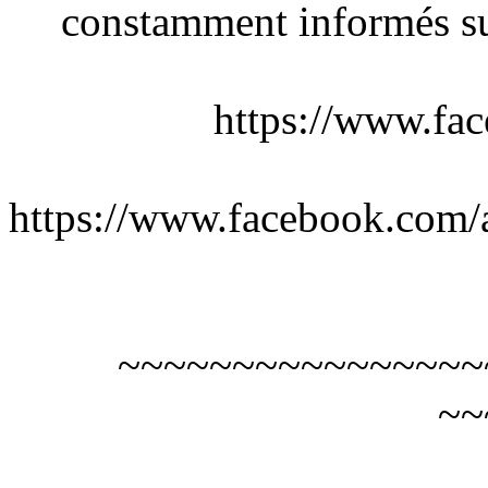
constamment informés sur
https://www.fac
https://www.facebook.com/a
~~~~~~~~~~~~~~~~
~~