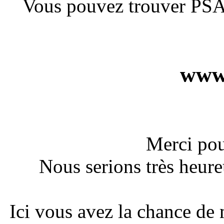
Vous pouvez trouver PSAu
www.
Merci pou
Nous serions très heure
Ici vous avez la chance de