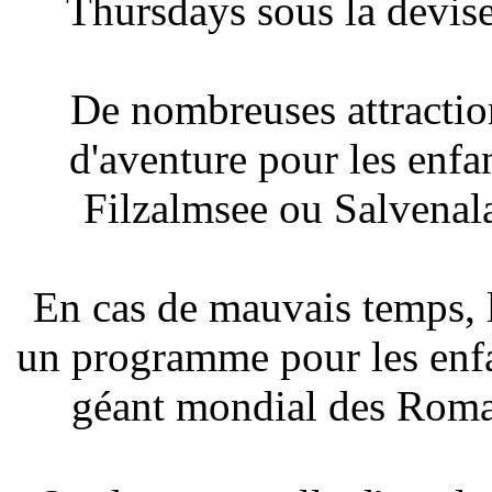
Thursdays sous la devise
De nombreuses attraction
d'aventure pour les enfa
Filzalmsee ou Salvenal
En cas de mauvais temps,
un programme pour les enfan
géant mondial des Romai