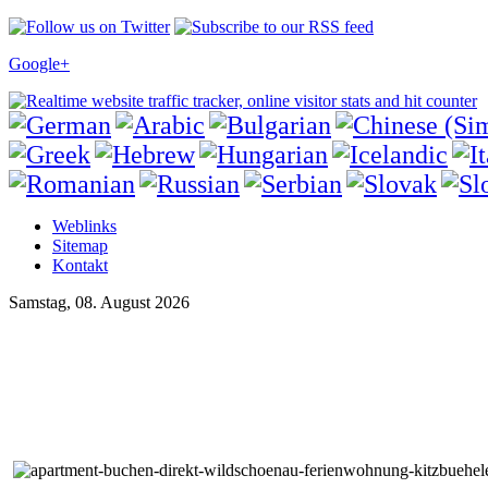
Google+
Weblinks
Sitemap
Kontakt
Samstag, 08. August 2026