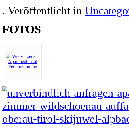
. Veröffentlicht in
Uncatego
FOTOS