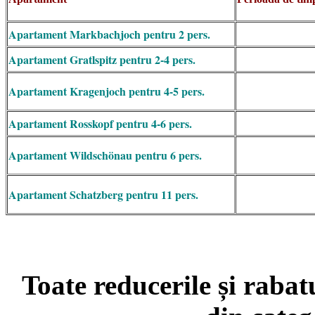
Apartament Markbachjoch pentru 2 pers.
Apartament Gratlspitz pentru 2-4 pers.
Apartament
Kragenjoch pentru 4-5 pers.
Apartament
Rosskopf pentru 4-6 pers.
Apartament
Wildschönau pentru 6 pers.
Apartament
Schatzberg pentru 11 pers.
Toate reducerile și rabat