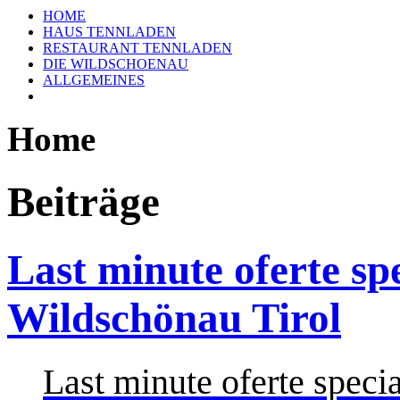
HOME
HAUS TENNLADEN
RESTAURANT TENNLADEN
DIE WILDSCHOENAU
ALLGEMEINES
Home
Beiträge
Last minute oferte sp
Wildschönau Tirol
Last minute oferte speci