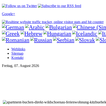
Google+
Weblinks
Sitemap
Kontakt
Freitag, 07. August 2026