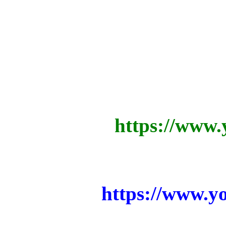
https://www
https://www.