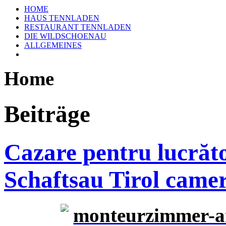
HOME
HAUS TENNLADEN
RESTAURANT TENNLADEN
DIE WILDSCHOENAU
ALLGEMEINES
Home
Beiträge
Cazare pentru lucrăt
Schaftsau Tirol came