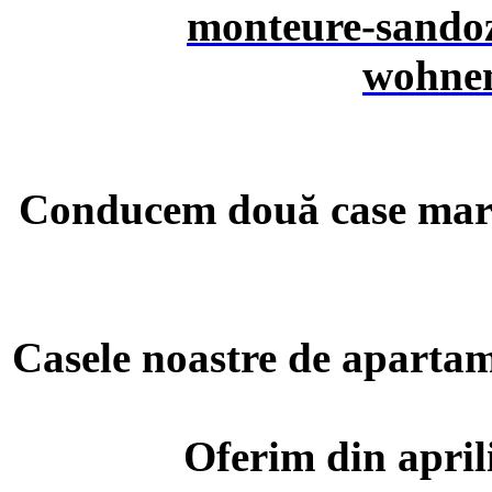
Conducem două case mari
Casele noastre de apartame
Oferim din april