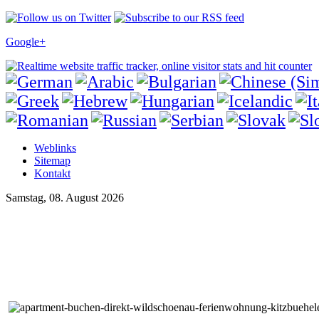
Google+
Weblinks
Sitemap
Kontakt
Samstag, 08. August 2026