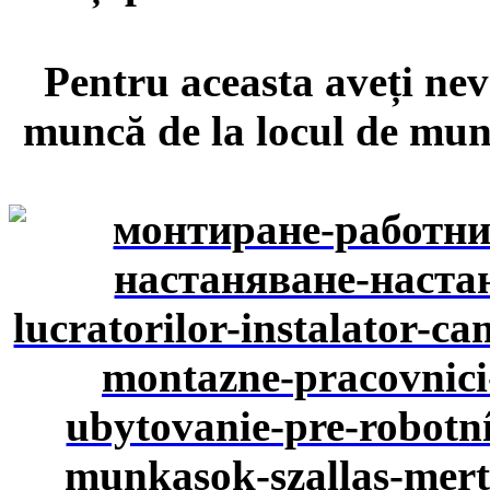
Pentru aceasta aveți nev
muncă de la locul de munc