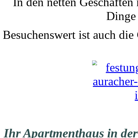
In den netten Geschäften
Dinge 
Besuchenswert ist auch die
Ihr Apartmenthaus in der