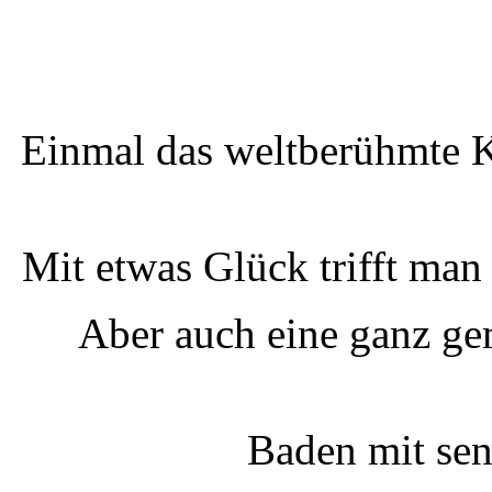
Einmal das weltberühmte Ki
Mit etwas Glück trifft man
Aber auch eine ganz ge
Baden mit sen