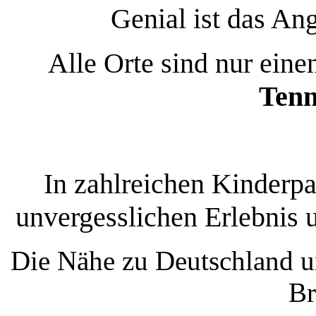
Genial ist das An
Alle Orte sind nur ein
Tenn
In zahlreichen Kinderp
unvergesslichen Erlebnis 
Die Nähe zu Deutschland u
Br