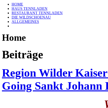
HOME
HAUS TENNLADEN
RESTAURANT TENNLADEN
DIE WILDSCHOENAU
ALLGEMEINES
Home
Beiträge
Region Wilder Kaiser
Going Sankt Johann 