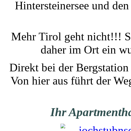
Hintersteinersee und de
Mehr Tirol geht nicht!!! 
daher im Ort ein w
Direkt bei der Bergstation
Von hier aus führt der W
Ihr Apartmenth