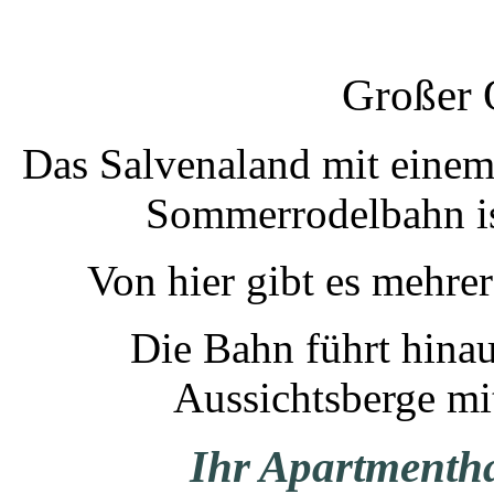
Großer 
Das Salvenaland mit einem
Sommerrodelbahn is
Von hier gibt es mehrer
Die Bahn führt hinau
Aussichtsberge mi
Ihr Apartmenth