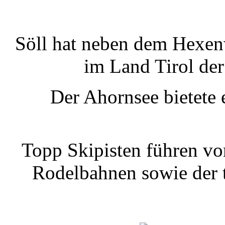
Söll hat neben dem Hexen
im Land Tirol der
Der Ahornsee bietete 
Topp Skipisten führen vo
Rodelbahnen sowie der 