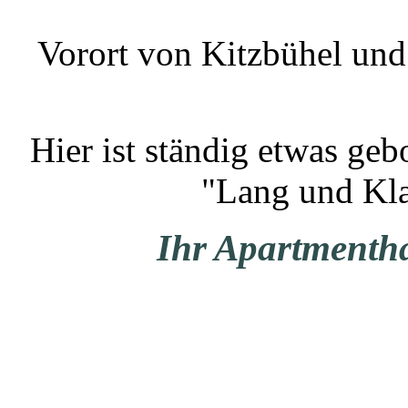
Vorort von Kitzbühel und 
Hier ist ständig etwas ge
"Lang und Klan
Ihr Apartmenth