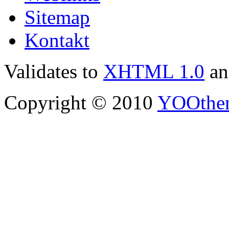
Sitemap
Kontakt
Validates to
XHTML 1.0
a
Copyright © 2010
YOOthe