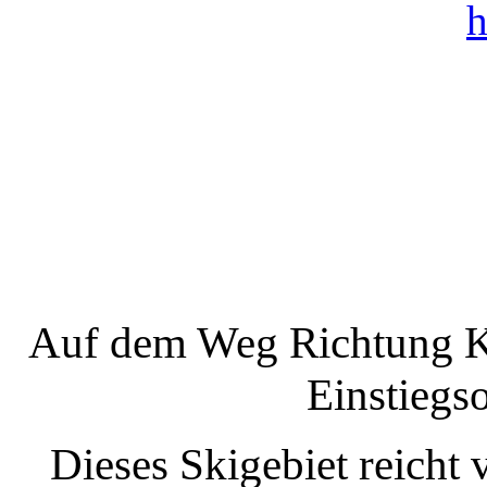
Auf dem Weg Richtung K
Einstiegso
Dieses Skigebiet reicht 