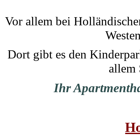
Vor allem bei Holländische
Westen
Dort gibt es den Kinderpar
allem
Ihr Apartmenth
Ho