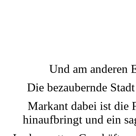
Und am anderen E
Die bezaubernde Stadt 
Markant dabei ist die
hinaufbringt und ein sa