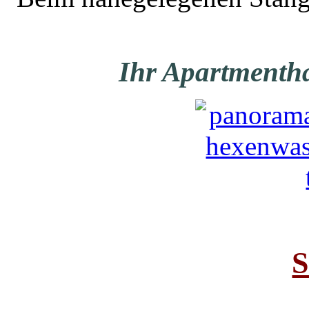
Ihr Apartmenth
S