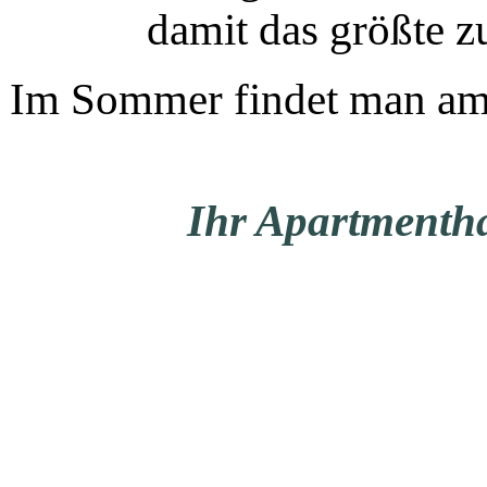
damit das größte 
Im Sommer findet man am 
Ihr Apartmenth