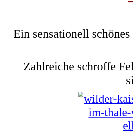
Ein sensationell schönes 
Zahlreiche schroffe Fe
s