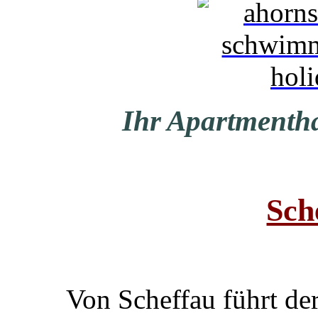
Ihr Apartmenth
Sch
Von Scheffau führt de