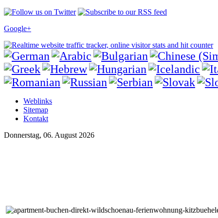
Google+
Weblinks
Sitemap
Kontakt
Donnerstag, 06. August 2026