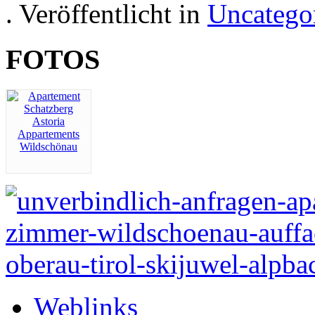
. Veröffentlicht in
Uncatego
FOTOS
Weblinks