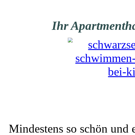
Ihr Apartmenth
Mindestens so schön und ed