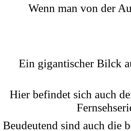
Wenn man von der Aut
Ein gigantischer Bilck 
Hier befindet sich auch d
Fernsehseri
Beudeutend sind auch die b