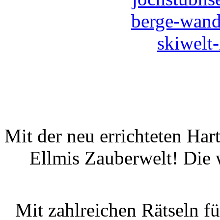
Mit der neu errichteten Har
Ellmis Zauberwelt! Die 
Mit zahlreichen Rätseln f