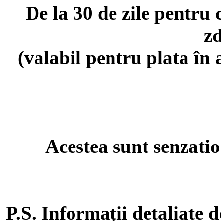
De la 30 de zile pentru
z
(valabil pentru plata în 
Acestea sunt senzatio
P.S. Informații detaliate 