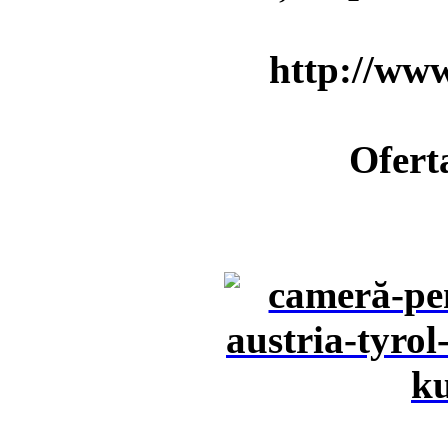
http://www
Ofert