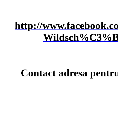
http://www.facebook.c
Wildsch%C3%B6n
Contact adresa pentru 