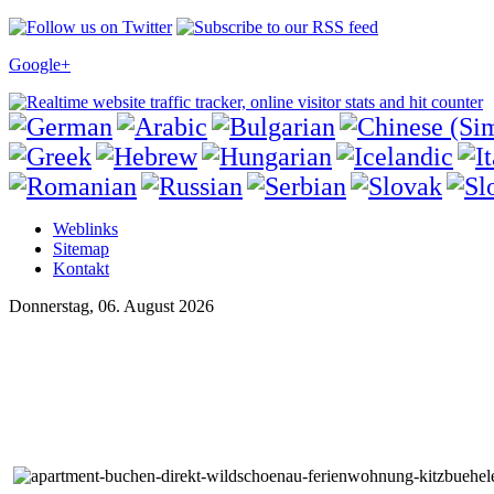
Google+
Weblinks
Sitemap
Kontakt
Donnerstag, 06. August 2026