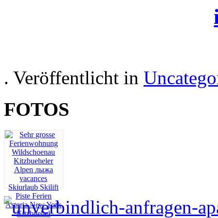
. Veröffentlicht in
Uncatego
FOTOS