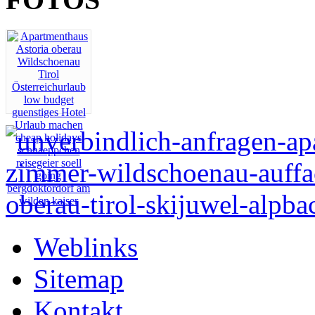
Weblinks
Sitemap
Kontakt