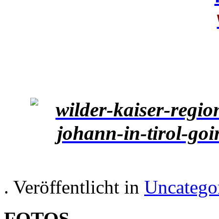
. Veröffentlicht in
Uncatego
FOTOS