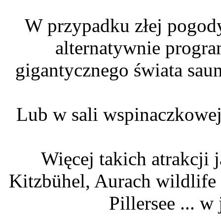
W przypadku złej pogod
alternatywnie progra
gigantycznego świata sau
Lub w sali wspinaczkowej
Więcej takich atrakcji
Kitzbühel, Aurach wildlife
Pillersee ... 