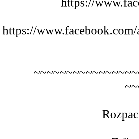
https://www.fac
https://www.facebook.com/a
~~~~~~~~~~~~~~~~
~~
Rozpacz