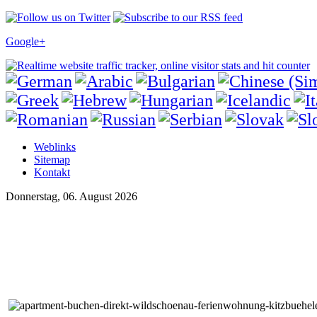
Google+
Weblinks
Sitemap
Kontakt
Donnerstag, 06. August 2026