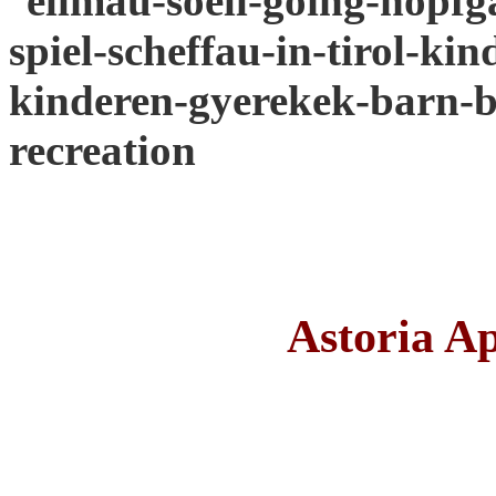
Astoria A