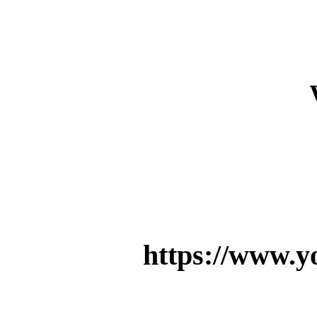
https://www.