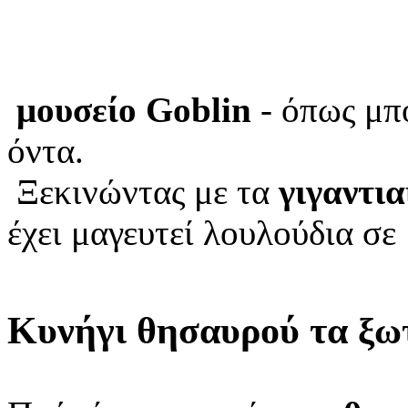
μουσείο Goblin
- όπως μπο
όντα.
Ξεκινώντας με τα
γιγαντια
έχει μαγευτεί λουλούδια σε
Κυνήγι θησαυρού τα
ξω