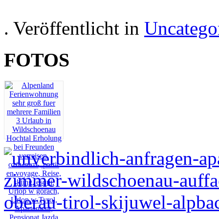
. Veröffentlicht in
Uncatego
FOTOS