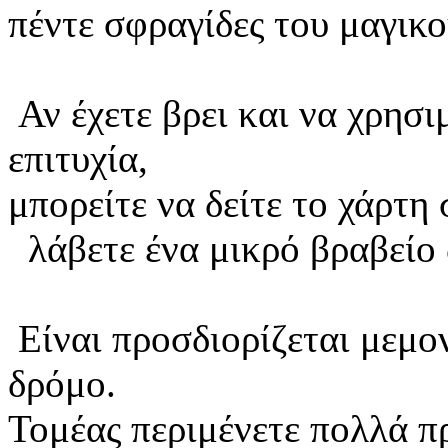
πέντε σφραγίδες του μαγικ
Αν έχετε βρει και να χρησι
επιτυχία,
μπορείτε να δείτε το χάρτη
λάβετε ένα μικρό βραβείο
Είναι προσδιορίζεται μεμον
δρόμο.
Τομέας περιμένετε πολλά πρ