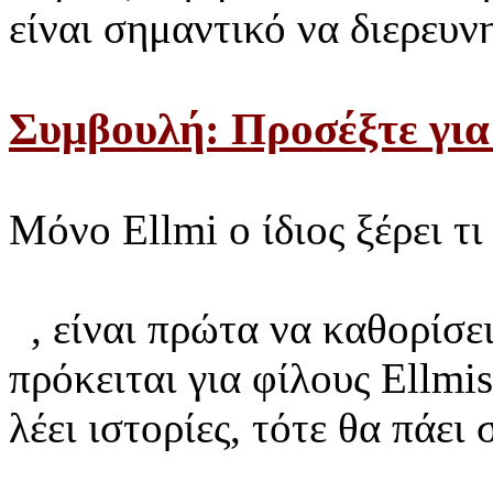
είναι σημαντικό να διερευν
Συμβουλή: Προσέξτε για 
Μόνο Ellmi ο ίδιος ξέρει τι 
, είναι πρώτα να καθορίσε
πρόκειται για φίλους Ellmi
λέει ιστορίες, τότε θα πάει 