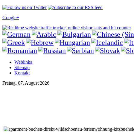
Google+
Weblinks
Sitemap
Kontakt
Freitag, 07. August 2026