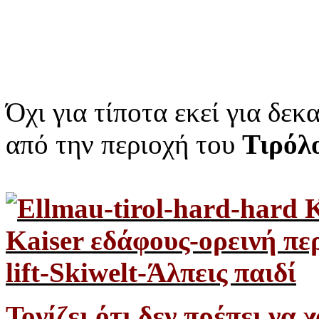
Όχι για τίποτα εκεί για δεκ
από την περιοχή του
Τιρόλ
Τονίζει ότι δεν πρέπει να 