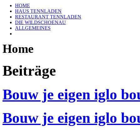
HOME
HAUS TENNLADEN
RESTAURANT TENNLADEN
DIE WILDSCHOENAU
ALLGEMEINES
Home
Beiträge
Bouw je eigen iglo bo
Bouw je eigen
iglo
bo