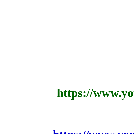
https://www.