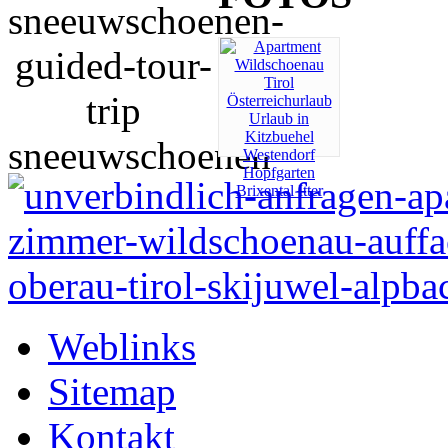
Weblinks
Sitemap
Kontakt