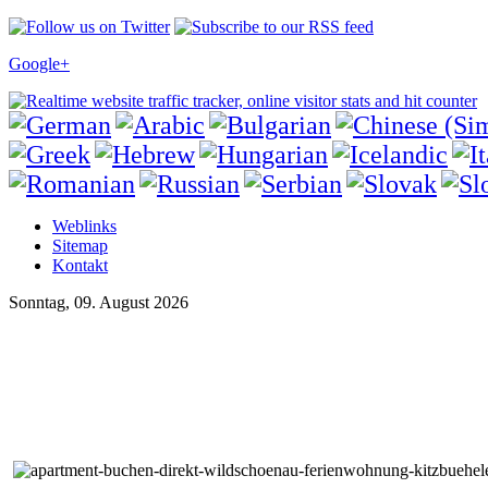
Google+
Weblinks
Sitemap
Kontakt
Sonntag, 09. August 2026