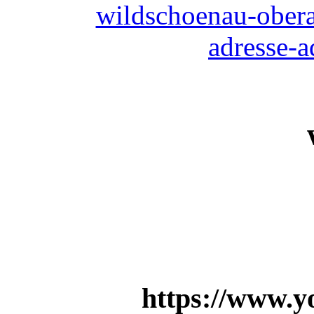
https://www.