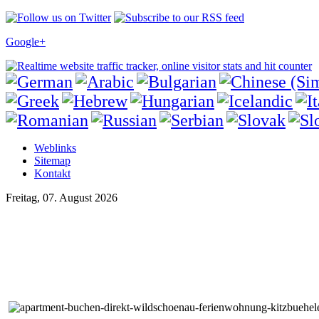
Google+
Weblinks
Sitemap
Kontakt
Freitag, 07. August 2026