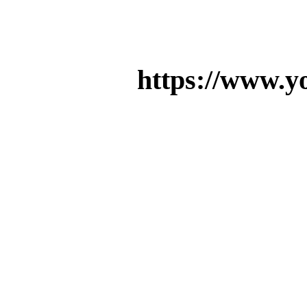
https://www.