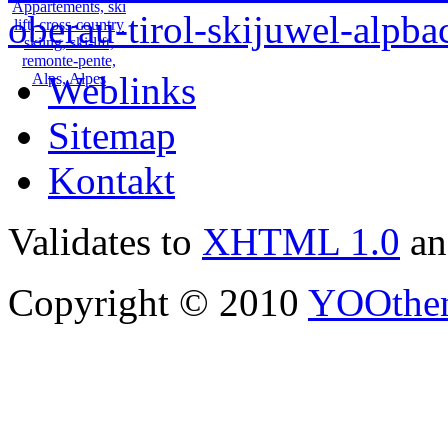
Weblinks
Sitemap
Kontakt
Validates to
XHTML 1.0
a
Copyright © 2010
YOOthe