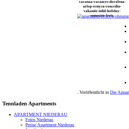
. Veröffentlicht in
Die Appar
Tennladen
Apartments
APARTMENT NIEDERAU
Fotos Niederau
Preise Apartment Niederau