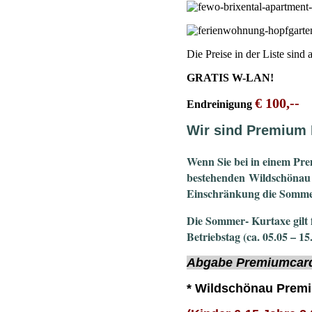
Die Preise in der Liste sind
GRATIS W-LAN!
€ 100,--
Endreinigung
Wir sind Premium 
Wenn Sie bei in einem Pr
bestehenden Wildschönau 
Einschränkung die Somme
Die Sommer- Kurtaxe gilt 
Betriebstag (ca. 05.05 – 15
Abgabe Premiumcar
* Wildschönau Premi