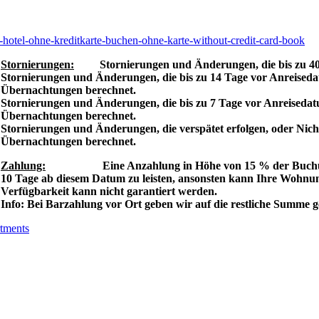
Stornierungen:
Stornierungen und Änderungen, die bis zu 40 Ta
Stornierungen und Änderungen, die bis zu 14 Tage vor Anreisedat
Übernachtungen berechnet.
Stornierungen und Änderungen, die bis zu 7 Tage vor Anreisedatu
Übernachtungen berechnet.
Stornierungen und Änderungen, die verspätet erfolgen, oder Nicht
Übernachtungen berechnet.
Zahlung:
Eine Anzahlung in Höhe von 15 % der Buchungssu
10 Tage ab diesem Datum zu leisten, ansonsten kann Ihre Wohnung
Verfügbarkeit kann nicht garantiert werden.
Info: Bei Barzahlung vor Ort geben wir auf die restliche Summe 
tments