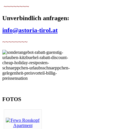
~~~~~~~~
Unverbindlich anfragen:
info@astoria-tirol.at
~~~~~~~~
FOTOS