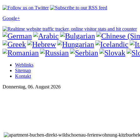
Google+
Weblinks
Sitemap
Kontakt
Donnerstag, 06. August 2026