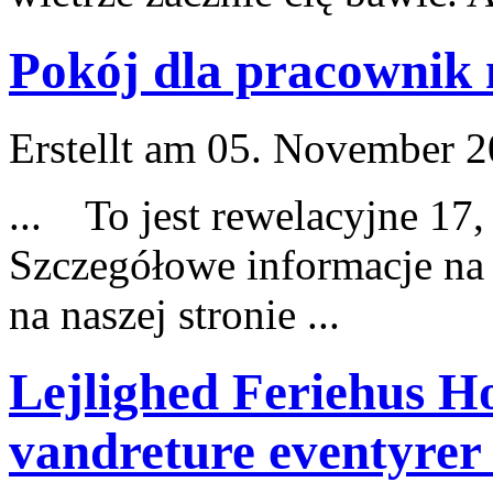
Pokój dla pracownik
Erstellt am 05. November 20
... To
jest
rewelacyjne 17,
Szczegółowe informacje na
na naszej stronie ...
Lejlighed Feriehus Hot
vandreture eventyrer 