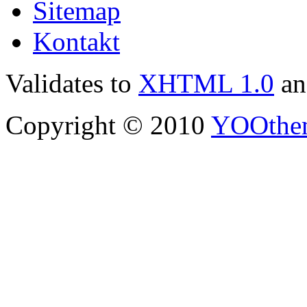
Sitemap
Kontakt
Validates to
XHTML 1.0
a
Copyright © 2010
YOOthe