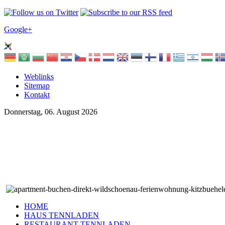
Google+
Weblinks
Sitemap
Kontakt
Donnerstag, 06. August 2026
HOME
HAUS TENNLADEN
RESTAURANT TENNLADEN