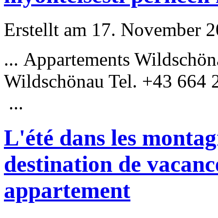
Erstellt am 17. November 20
... Appartements Wildschö
Wildschönau Tel. +43 664
...
L'été dans les montag
destination de vacanc
appartement