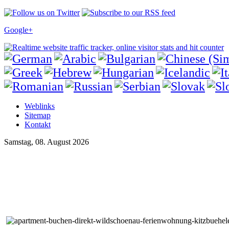
Google+
Weblinks
Sitemap
Kontakt
Samstag, 08. August 2026