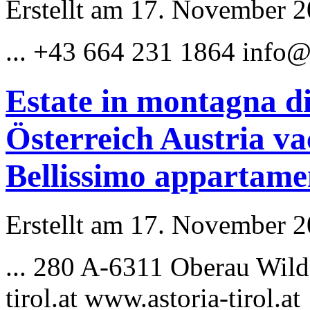
Erstellt am 17. November 20
... +43 664 231 1864
info@
Estate in montagna di
Österreich Austria v
Bellissimo appartame
Erstellt am 17. November 20
... 280 A-6311 Oberau Wil
tirol.at www.astoria-tirol.at