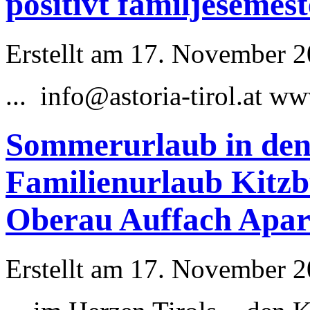
positivt familjesemes
Erstellt am 17. November 20
...
info@astoria
-tirol.at ww
Sommerurlaub in den 
Familienurlaub Kitz
Oberau Auffach Apar
Erstellt am 17. November 20