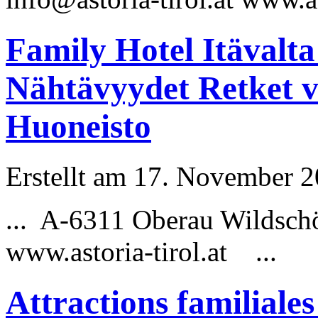
Family Hotel Itävalta
Nähtävyydet Retket v
Huoneisto
Erstellt am 17. November 20
... A-6311 Oberau Wildsch
www.astoria-tirol.at ...
Attractions familiale