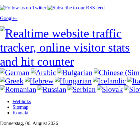
Google+
Weblinks
Sitemap
Kontakt
Donnerstag, 06. August 2026