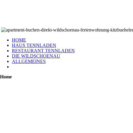
HOME
HAUS TENNLADEN
RESTAURANT TENNLADEN
DIE WILDSCHOENAU
ALLGEMEINES
Home