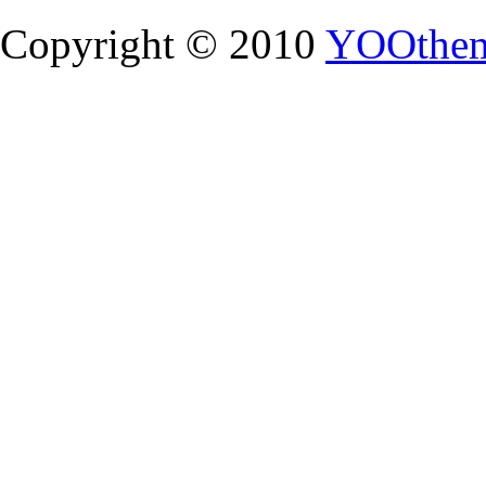
Copyright © 2010
YOOthe