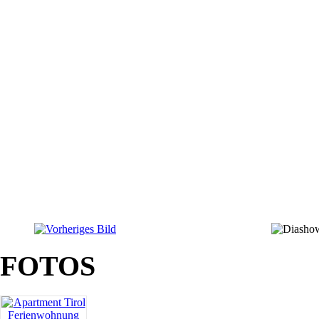
FOTOS